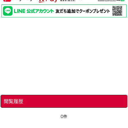
閲覧履歴
0件