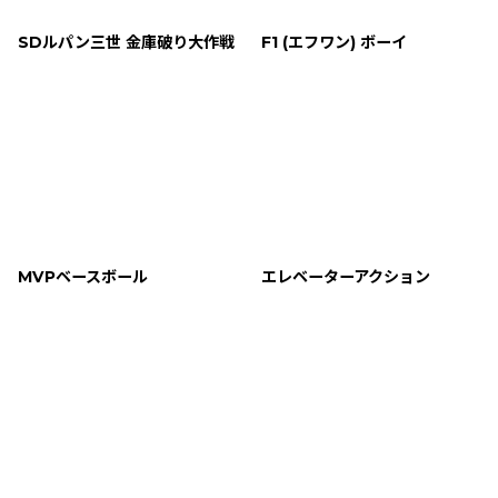
SDルパン三世 金庫破り大作戦
F1 (エフワン) ボーイ
MVPベースボール
エレベーターアクション