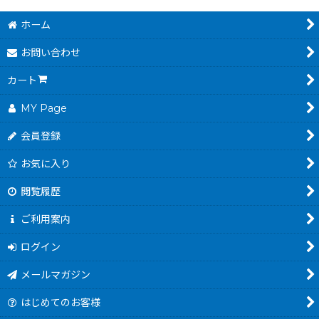
ホーム
お問い合わせ
カート
MY Page
会員登録
お気に入り
閲覧履歴
ご利用案内
ログイン
メールマガジン
はじめてのお客様