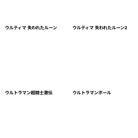
ウルティマ 失われたルーン
ウルティマ 失われたルーン2
ウルトラマン超闘士激伝
ウルトラマンボール