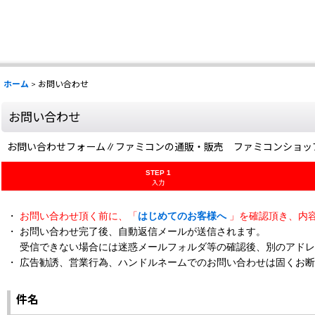
ホーム
>
お問い合わせ
お問い合わせ
お問い合わせフォーム∥ファミコンの通販・販売 ファミコンショッ
STEP 1
入力
・
お問い合わせ頂く前に、「
はじめてのお客様へ
」を確認頂き、内
・ お問い合わせ完了後、自動返信メールが送信されます。
受信できない場合には迷惑メールフォルダ等の確認後、別のアドレ
・ 広告勧誘、営業行為、ハンドルネームでのお問い合わせは固くお
件名