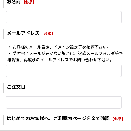
お名前
[
必須
]
メールアドレス
[
必須
]
・ お客様のメール設定、ドメイン設定等を確認下さい。
・ 受付完了メールが届かない場合は、迷惑メールフォルダ等を
確認後、再度別のメールアドレスでお問い合わせ下さい。
ご注文日
はじめてのお客様へ、ご利案内ページを全て確認
[
必須
]