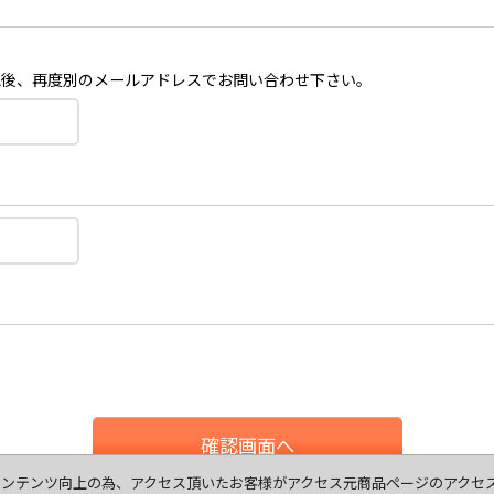
認後、再度別のメールアドレスでお問い合わせ下さい。
確認画面へ
ます、コンテンツ向上の為、アクセス頂いたお客様がアクセス元商品ページのアク