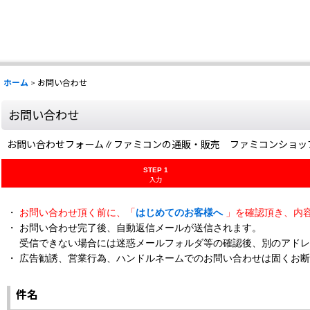
ホーム
>
お問い合わせ
お問い合わせ
お問い合わせフォーム∥ファミコンの通販・販売 ファミコンショッ
STEP 1
入力
・
お問い合わせ頂く前に、「
はじめてのお客様へ
」を確認頂き、内
・ お問い合わせ完了後、自動返信メールが送信されます。
受信できない場合には迷惑メールフォルダ等の確認後、別のアドレ
・ 広告勧誘、営業行為、ハンドルネームでのお問い合わせは固くお
件名