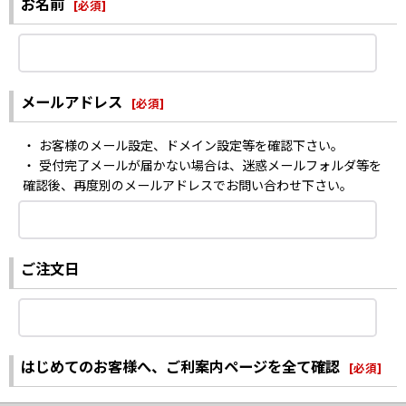
お名前
[
必須
]
メールアドレス
[
必須
]
・ お客様のメール設定、ドメイン設定等を確認下さい。
・ 受付完了メールが届かない場合は、迷惑メールフォルダ等を
確認後、再度別のメールアドレスでお問い合わせ下さい。
ご注文日
はじめてのお客様へ、ご利案内ページを全て確認
[
必須
]