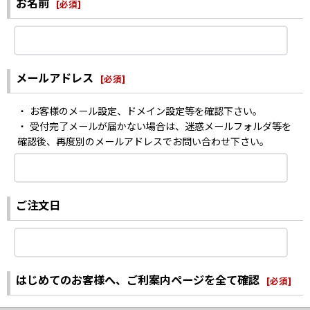
お名前
[
必須
]
メールアドレス
[
必須
]
・ お客様のメール設定、ドメイン設定等を確認下さい。
・ 受付完了メールが届かない場合は、迷惑メールフォルダ等を
確認後、再度別のメールアドレスでお問い合わせ下さい。
ご注文日
はじめてのお客様へ、ご利案内ページを全て確認
[
必須
]