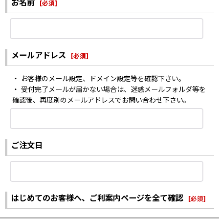
お名前
[
必須
]
メールアドレス
[
必須
]
・ お客様のメール設定、ドメイン設定等を確認下さい。
・ 受付完了メールが届かない場合は、迷惑メールフォルダ等を
確認後、再度別のメールアドレスでお問い合わせ下さい。
ご注文日
はじめてのお客様へ、ご利案内ページを全て確認
[
必須
]