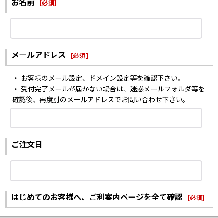
お名前
[
必須
]
メールアドレス
[
必須
]
・ お客様のメール設定、ドメイン設定等を確認下さい。
・ 受付完了メールが届かない場合は、迷惑メールフォルダ等を
確認後、再度別のメールアドレスでお問い合わせ下さい。
ご注文日
はじめてのお客様へ、ご利案内ページを全て確認
[
必須
]