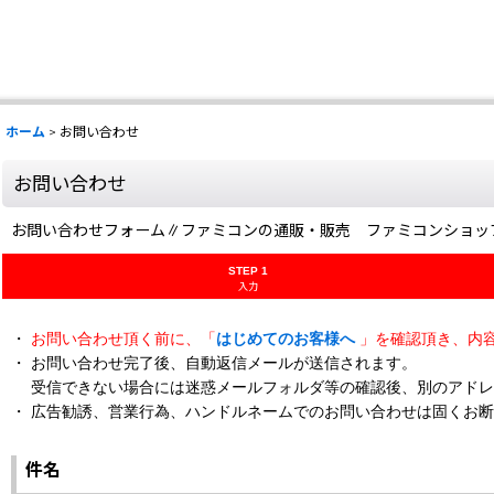
ホーム
>
お問い合わせ
お問い合わせ
お問い合わせフォーム∥ファミコンの通販・販売 ファミコンショッ
STEP 1
入力
・
お問い合わせ頂く前に、「
はじめてのお客様へ
」を確認頂き、内
・ お問い合わせ完了後、自動返信メールが送信されます。
受信できない場合には迷惑メールフォルダ等の確認後、別のアドレ
・ 広告勧誘、営業行為、ハンドルネームでのお問い合わせは固くお
件名