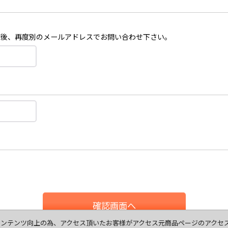
認後、再度別のメールアドレスでお問い合わせ下さい。
確認画面へ
ます、コンテンツ向上の為、アクセス頂いたお客様がアクセス元商品ページのアク