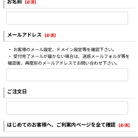
お名前
[
必須
]
メールアドレス
[
必須
]
・ お客様のメール設定、ドメイン設定等を確認下さい。
・ 受付完了メールが届かない場合は、迷惑メールフォルダ等を
確認後、再度別のメールアドレスでお問い合わせ下さい。
ご注文日
はじめてのお客様へ、ご利案内ページを全て確認
[
必須
]