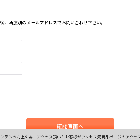
認後、再度別のメールアドレスでお問い合わせ下さい。
確認画面へ
ます、コンテンツ向上の為、アクセス頂いたお客様がアクセス元商品ページのアク