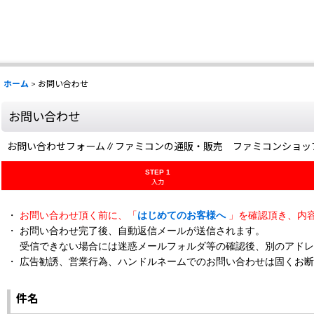
ホーム
>
お問い合わせ
お問い合わせ
お問い合わせフォーム∥ファミコンの通販・販売 ファミコンショッ
STEP 1
入力
・
お問い合わせ頂く前に、「
はじめてのお客様へ
」を確認頂き、内
・ お問い合わせ完了後、自動返信メールが送信されます。
受信できない場合には迷惑メールフォルダ等の確認後、別のアドレ
・ 広告勧誘、営業行為、ハンドルネームでのお問い合わせは固くお
件名