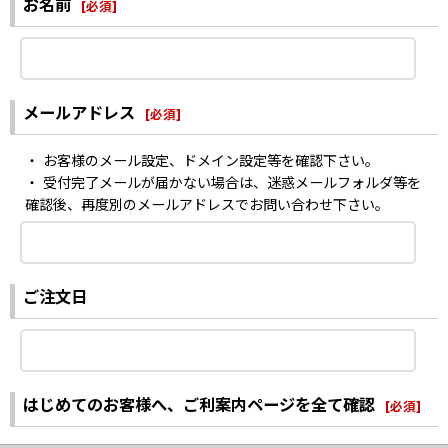
お名前
[
必須
]
メールアドレス
[
必須
]
・ お客様のメール設定、ドメイン設定等を確認下さい。
・ 受付完了メールが届かない場合は、迷惑メールフォルダ等を
確認後、再度別のメールアドレスでお問い合わせ下さい。
ご注文日
はじめてのお客様へ、ご利案内ページを全て確認
[
必須
]