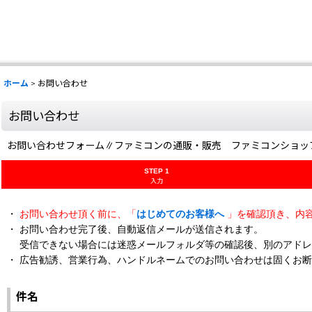
ホーム
>
お問い合わせ
お問い合わせ
お問い合わせフォーム∥ファミコンの通販・販売 ファミコンショッ
STEP 1
入力
・
お問い合わせ頂く前に、「
はじめてのお客様へ
」を確認頂き、内
・ お問い合わせ完了後、自動返信メールが送信されます。
受信できない場合には迷惑メールフォルダ等の確認後、別のアドレ
・ 広告勧誘、営業行為、ハンドルネームでのお問い合わせは固くお
件名