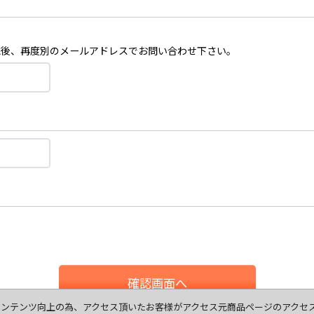
認後、再度別のメールアドレスでお問い合わせ下さい。
確認画面へ
ます、コンテンツ向上の為、アクセス頂いたお客様がアクセス元商品ページのアク