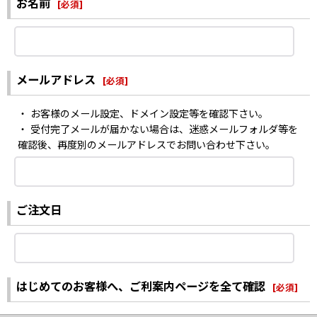
お名前
[
必須
]
メールアドレス
[
必須
]
・ お客様のメール設定、ドメイン設定等を確認下さい。
・ 受付完了メールが届かない場合は、迷惑メールフォルダ等を
確認後、再度別のメールアドレスでお問い合わせ下さい。
ご注文日
はじめてのお客様へ、ご利案内ページを全て確認
[
必須
]