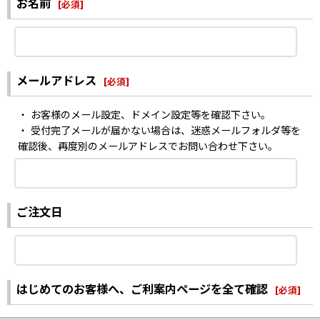
お名前
[
必須
]
メールアドレス
[
必須
]
・ お客様のメール設定、ドメイン設定等を確認下さい。
・ 受付完了メールが届かない場合は、迷惑メールフォルダ等を
確認後、再度別のメールアドレスでお問い合わせ下さい。
ご注文日
はじめてのお客様へ、ご利案内ページを全て確認
[
必須
]