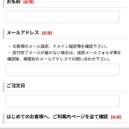
お名前
[
必須
]
メールアドレス
[
必須
]
・ お客様のメール設定、ドメイン設定等を確認下さい。
・ 受付完了メールが届かない場合は、迷惑メールフォルダ等を
確認後、再度別のメールアドレスでお問い合わせ下さい。
ご注文日
はじめてのお客様へ、ご利案内ページを全て確認
[
必須
]