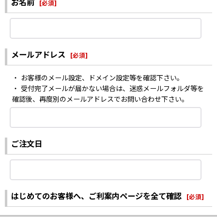
お名前
[
必須
]
メールアドレス
[
必須
]
・ お客様のメール設定、ドメイン設定等を確認下さい。
・ 受付完了メールが届かない場合は、迷惑メールフォルダ等を
確認後、再度別のメールアドレスでお問い合わせ下さい。
ご注文日
はじめてのお客様へ、ご利案内ページを全て確認
[
必須
]