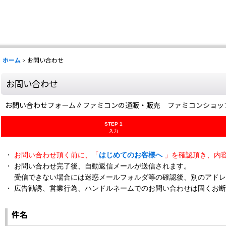
ホーム
>
お問い合わせ
お問い合わせ
お問い合わせフォーム∥ファミコンの通販・販売 ファミコンショッ
STEP 1
入力
・
お問い合わせ頂く前に、「
はじめてのお客様へ
」を確認頂き、内
・ お問い合わせ完了後、自動返信メールが送信されます。
受信できない場合には迷惑メールフォルダ等の確認後、別のアドレ
・ 広告勧誘、営業行為、ハンドルネームでのお問い合わせは固くお
件名