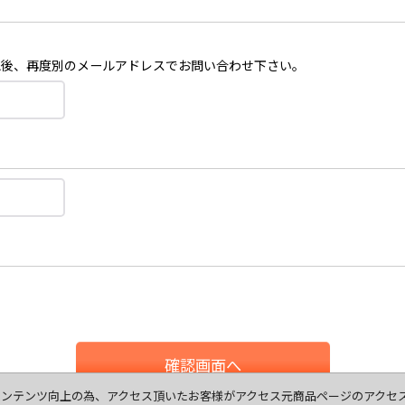
認後、再度別のメールアドレスでお問い合わせ下さい。
確認画面へ
ます、コンテンツ向上の為、アクセス頂いたお客様がアクセス元商品ページのアク