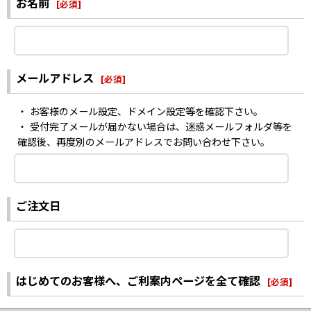
お名前
[
必須
]
メールアドレス
[
必須
]
・ お客様のメール設定、ドメイン設定等を確認下さい。
・ 受付完了メールが届かない場合は、迷惑メールフォルダ等を
確認後、再度別のメールアドレスでお問い合わせ下さい。
ご注文日
はじめてのお客様へ、ご利案内ページを全て確認
[
必須
]