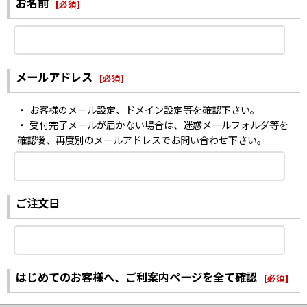
お名前
[
必須
]
メールアドレス
[
必須
]
・ お客様のメール設定、ドメイン設定等を確認下さい。
・ 受付完了メールが届かない場合は、迷惑メールフォルダ等を
確認後、再度別のメールアドレスでお問い合わせ下さい。
ご注文日
はじめてのお客様へ、ご利案内ページを全て確認
[
必須
]