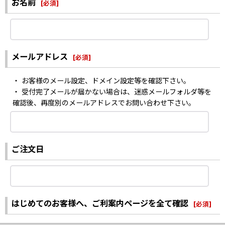
お名前
[
必須
]
メールアドレス
[
必須
]
・ お客様のメール設定、ドメイン設定等を確認下さい。
・ 受付完了メールが届かない場合は、迷惑メールフォルダ等を
確認後、再度別のメールアドレスでお問い合わせ下さい。
ご注文日
はじめてのお客様へ、ご利案内ページを全て確認
[
必須
]