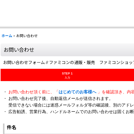
ホーム
>
お問い合わせ
お問い合わせ
お問い合わせフォーム∥ファミコンの通販・販売 ファミコンショッ
STEP 1
入力
・
お問い合わせ頂く前に、「
はじめてのお客様へ
」を確認頂き、内
・ お問い合わせ完了後、自動返信メールが送信されます。
受信できない場合には迷惑メールフォルダ等の確認後、別のアドレ
・ 広告勧誘、営業行為、ハンドルネームでのお問い合わせは固くお
件名