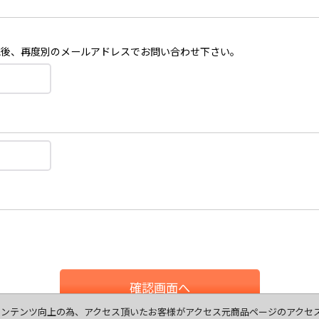
認後、再度別のメールアドレスでお問い合わせ下さい。
確認画面へ
ます、コンテンツ向上の為、アクセス頂いたお客様がアクセス元商品ページのアク