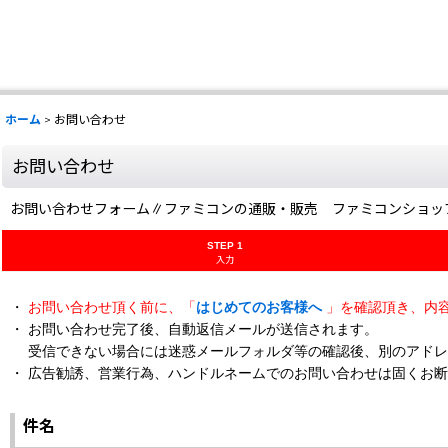
ホーム
>
お問い合わせ
お問い合わせ
お問い合わせフォーム∥ファミコンの通販・販売 ファミコンショッ
STEP 1
入力
・
お問い合わせ頂く前に、「
はじめてのお客様へ
」を確認頂き、内
・ お問い合わせ完了後、自動返信メールが送信されます。
受信できない場合には迷惑メールフォルダ等の確認後、別のアドレ
・ 広告勧誘、営業行為、ハンドルネームでのお問い合わせは固くお
件名