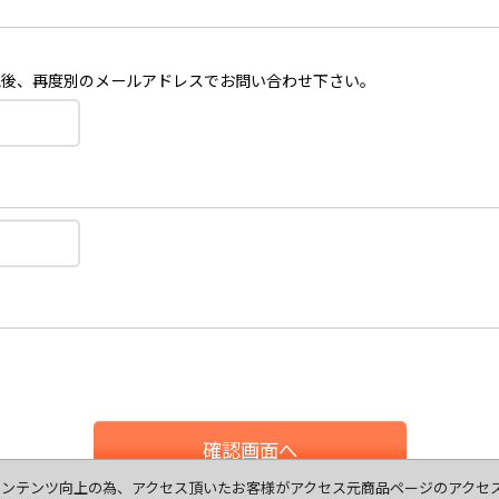
認後、再度別のメールアドレスでお問い合わせ下さい。
確認画面へ
ます、コンテンツ向上の為、アクセス頂いたお客様がアクセス元商品ページのアク