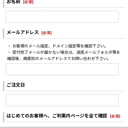
お名前
[
必須
]
メールアドレス
[
必須
]
・ お客様のメール設定、ドメイン設定等を確認下さい。
・ 受付完了メールが届かない場合は、迷惑メールフォルダ等を
確認後、再度別のメールアドレスでお問い合わせ下さい。
ご注文日
はじめてのお客様へ、ご利案内ページを全て確認
[
必須
]