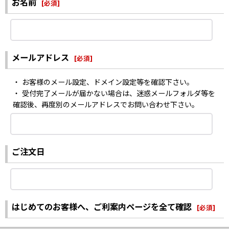
お名前
[
必須
]
メールアドレス
[
必須
]
・ お客様のメール設定、ドメイン設定等を確認下さい。
・ 受付完了メールが届かない場合は、迷惑メールフォルダ等を
確認後、再度別のメールアドレスでお問い合わせ下さい。
ご注文日
はじめてのお客様へ、ご利案内ページを全て確認
[
必須
]