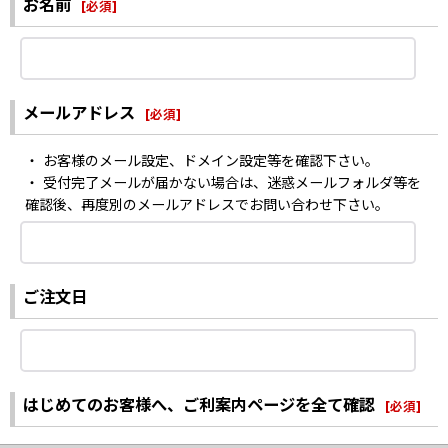
お名前
[
必須
]
メールアドレス
[
必須
]
・ お客様のメール設定、ドメイン設定等を確認下さい。
・ 受付完了メールが届かない場合は、迷惑メールフォルダ等を
確認後、再度別のメールアドレスでお問い合わせ下さい。
ご注文日
はじめてのお客様へ、ご利案内ページを全て確認
[
必須
]