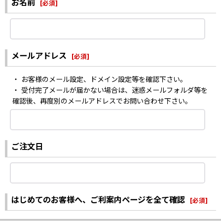
お名前
[
必須
]
メールアドレス
[
必須
]
・ お客様のメール設定、ドメイン設定等を確認下さい。
・ 受付完了メールが届かない場合は、迷惑メールフォルダ等を
確認後、再度別のメールアドレスでお問い合わせ下さい。
ご注文日
はじめてのお客様へ、ご利案内ページを全て確認
[
必須
]