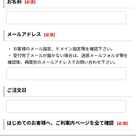
お名前
[
必須
]
メールアドレス
[
必須
]
・ お客様のメール設定、ドメイン設定等を確認下さい。
・ 受付完了メールが届かない場合は、迷惑メールフォルダ等を
確認後、再度別のメールアドレスでお問い合わせ下さい。
ご注文日
はじめてのお客様へ、ご利案内ページを全て確認
[
必須
]