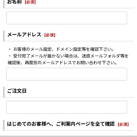
お名前
[
必須
]
メールアドレス
[
必須
]
・ お客様のメール設定、ドメイン設定等を確認下さい。
・ 受付完了メールが届かない場合は、迷惑メールフォルダ等を
確認後、再度別のメールアドレスでお問い合わせ下さい。
ご注文日
はじめてのお客様へ、ご利案内ページを全て確認
[
必須
]