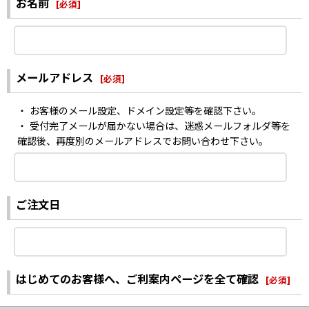
お名前
[
必須
]
メールアドレス
[
必須
]
・ お客様のメール設定、ドメイン設定等を確認下さい。
・ 受付完了メールが届かない場合は、迷惑メールフォルダ等を
確認後、再度別のメールアドレスでお問い合わせ下さい。
ご注文日
はじめてのお客様へ、ご利案内ページを全て確認
[
必須
]