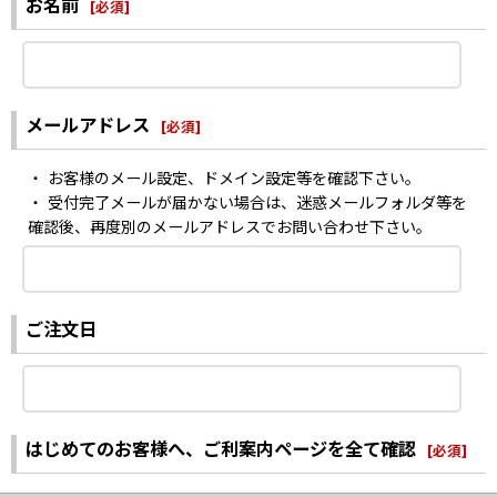
お名前
[
必須
]
メールアドレス
[
必須
]
・ お客様のメール設定、ドメイン設定等を確認下さい。
・ 受付完了メールが届かない場合は、迷惑メールフォルダ等を
確認後、再度別のメールアドレスでお問い合わせ下さい。
ご注文日
はじめてのお客様へ、ご利案内ページを全て確認
[
必須
]