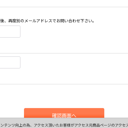
認後、再度別のメールアドレスでお問い合わせ下さい。
確認画面へ
ます、コンテンツ向上の為、アクセス頂いたお客様がアクセス元商品ページのアク