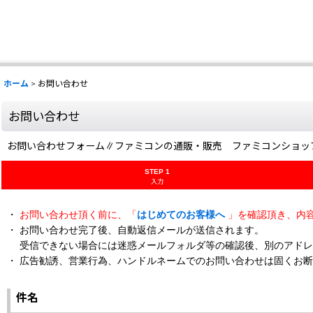
ホーム
>
お問い合わせ
お問い合わせ
お問い合わせフォーム∥ファミコンの通販・販売 ファミコンショッ
STEP 1
入力
・
お問い合わせ頂く前に、「
はじめてのお客様へ
」を確認頂き、内
・ お問い合わせ完了後、自動返信メールが送信されます。
受信できない場合には迷惑メールフォルダ等の確認後、別のアドレ
・ 広告勧誘、営業行為、ハンドルネームでのお問い合わせは固くお
件名