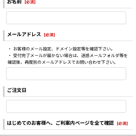
お名前
[
必須
]
メールアドレス
[
必須
]
・ お客様のメール設定、ドメイン設定等を確認下さい。
・ 受付完了メールが届かない場合は、迷惑メールフォルダ等を
確認後、再度別のメールアドレスでお問い合わせ下さい。
ご注文日
はじめてのお客様へ、ご利案内ページを全て確認
[
必須
]