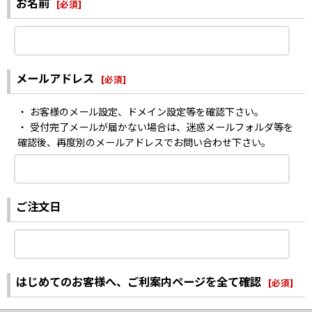
お名前
[
必須
]
メールアドレス
[
必須
]
・ お客様のメール設定、ドメイン設定等を確認下さい。
・ 受付完了メールが届かない場合は、迷惑メールフォルダ等を
確認後、再度別のメールアドレスでお問い合わせ下さい。
ご注文日
はじめてのお客様へ、ご利案内ページを全て確認
[
必須
]