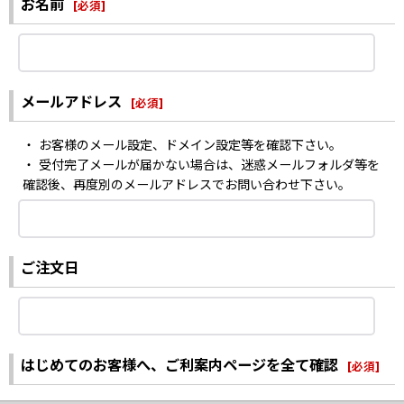
お名前
[
必須
]
メールアドレス
[
必須
]
・ お客様のメール設定、ドメイン設定等を確認下さい。
・ 受付完了メールが届かない場合は、迷惑メールフォルダ等を
確認後、再度別のメールアドレスでお問い合わせ下さい。
ご注文日
はじめてのお客様へ、ご利案内ページを全て確認
[
必須
]