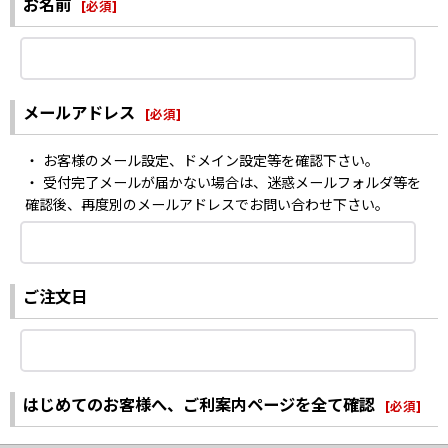
お名前
[
必須
]
メールアドレス
[
必須
]
・ お客様のメール設定、ドメイン設定等を確認下さい。
・ 受付完了メールが届かない場合は、迷惑メールフォルダ等を
確認後、再度別のメールアドレスでお問い合わせ下さい。
ご注文日
はじめてのお客様へ、ご利案内ページを全て確認
[
必須
]