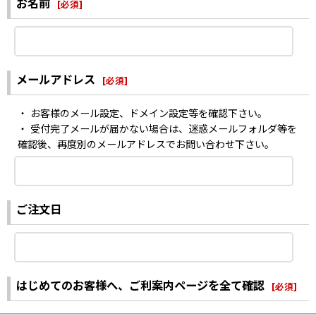
お名前
[
必須
]
メールアドレス
[
必須
]
・ お客様のメール設定、ドメイン設定等を確認下さい。
・ 受付完了メールが届かない場合は、迷惑メールフォルダ等を
確認後、再度別のメールアドレスでお問い合わせ下さい。
ご注文日
はじめてのお客様へ、ご利案内ページを全て確認
[
必須
]